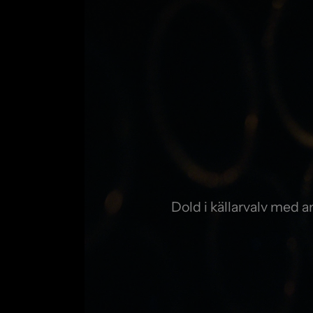
Dold i källarvalv med 