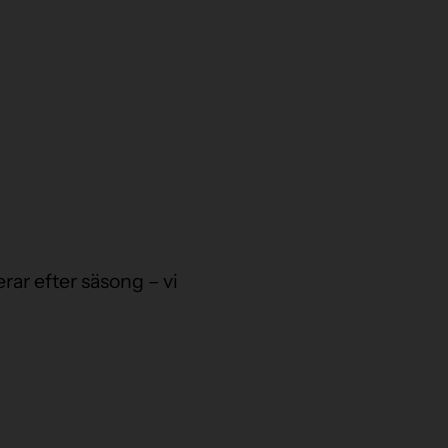
erar efter säsong – vi