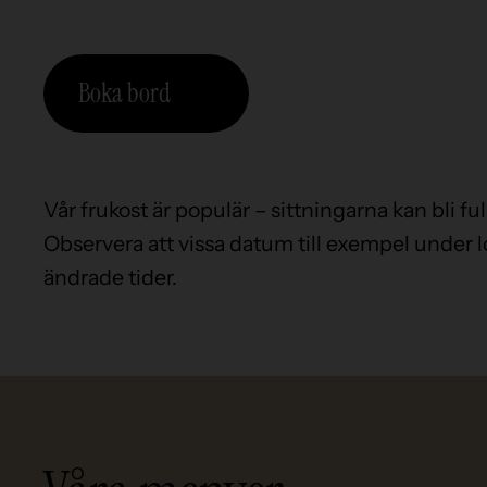
Boka bord
Vår frukost är populär – sittningarna kan bli fu
Observera att vissa datum till exempel under 
ändrade tider.