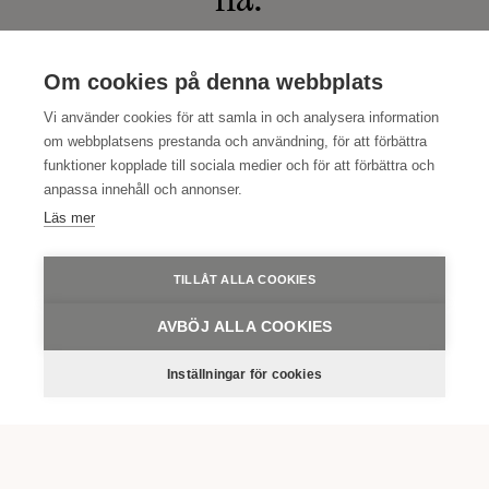
Hotellgäst
Om cookies på denna webbplats
Vi använder cookies för att samla in och analysera information
om webbplatsens prestanda och användning, för att förbättra
funktioner kopplade till sociala medier och för att förbättra och
anpassa innehåll och annonser.
Läs mer
TILLÅT ALLA COOKIES
AVBÖJ ALLA COOKIES
Inställningar för cookies