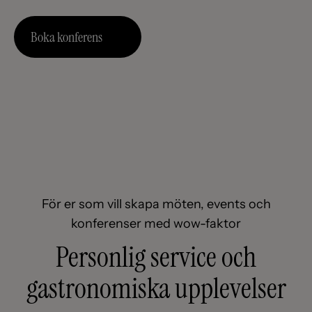
Boka konferens
För er som vill skapa möten, events och
konferenser med wow-faktor
Personlig service och
gastronomiska upplevelser