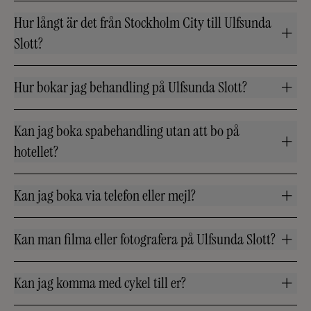
Hur långt är det från Stockholm City till Ulfsunda
Slott?
Hur bokar jag behandling på Ulfsunda Slott?
Kan jag boka spabehandling utan att bo på
hotellet?
Kan jag boka via telefon eller mejl?
Kan man filma eller fotografera på Ulfsunda Slott?
Kan jag komma med cykel till er?