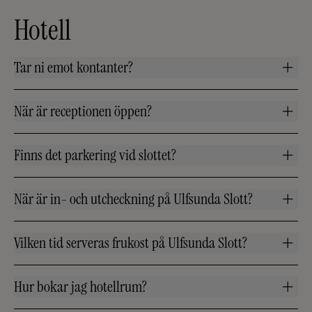
Hotell
Tar ni emot kontanter?
När är receptionen öppen?
Finns det parkering vid slottet?
När är in- och utcheckning på Ulfsunda Slott?
Vilken tid serveras frukost på Ulfsunda Slott?
Hur bokar jag hotellrum?