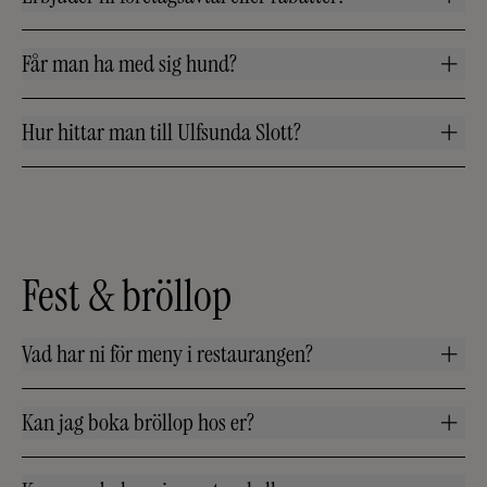
Får man ha med sig hund?
Hur hittar man till Ulfsunda Slott?
Fest & bröllop
Vad har ni för meny i restaurangen?
Kan jag boka bröllop hos er?