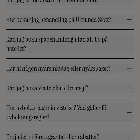
Hur bokar jag behandling på Ulfsunda Slott?
Kan jag boka spabehandling utan att bo på
hotellet?
Har ni någon nyårsmiddag eller nyårspaket?
Kan jag boka via telefon eller mejl?
Hur avbokar jag min vistelse? Vad gäller för
avbokningsregler?
Erbjuder ni företagsavtal eller rabatter?