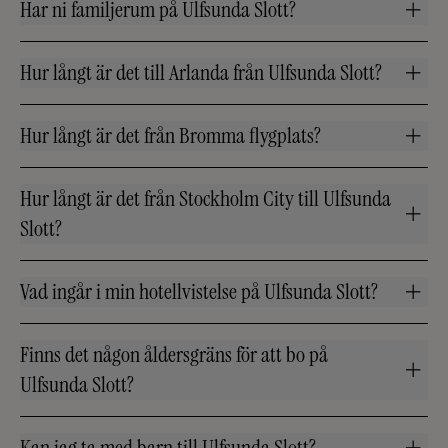
Har ni familjerum på Ulfsunda Slott?
Hur långt är det till Arlanda från Ulfsunda Slott?
Hur långt är det från Bromma flygplats?
Hur långt är det från Stockholm City till Ulfsunda
Slott?
Vad ingår i min hotellvistelse på Ulfsunda Slott?
Finns det någon åldersgräns för att bo på
Ulfsunda Slott?
Kan jag ta med barn till Ulfsunda Slott?