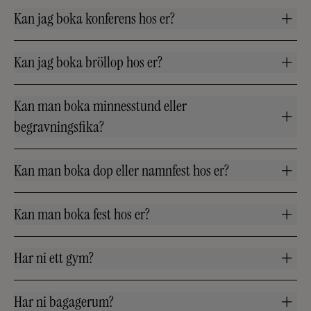
Kan jag boka konferens hos er?
Kan jag boka bröllop hos er?
Kan man boka minnesstund eller
begravningsfika?
Kan man boka dop eller namnfest hos er?
Kan man boka fest hos er?
Har ni ett gym?
Har ni bagagerum?