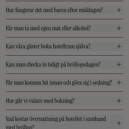
Hur fungerar det med baren efter middagen?
Får man ta med egen mat eller alkohol?
Kan våra gäster boka hotellrum själva?
Kan man checka in tidigt på bröllopsdagen?
Får man komma hit innan och göra sig i ordning?
Hur går vi vidare med bokning?
Vad kostar övernattning på hotellet i samband
med bröllop?