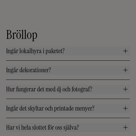
Bröllop
Ingår lokalhyra i paketet?
Ingår dekorationer?
Hur fungerar det med dj och fotograf?
Ingår det skyltar och printade menyer?
Har vi hela slottet för oss själva?