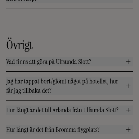
Övrigt
Vad finns att göra på Ulfsunda Slott?
Jag har tappat bort/glömt något på hotellet, hur
får jag tillbaka det?
Hur långt är det till Arlanda från Ulfsunda Slott?
Hur långt är det från Bromma flygplats?