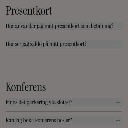
Presentkort
Hur använder jag mitt presentkort som betalning?
Hur ser jag saldo på mitt presentkort?
Konferens
Finns det parkering vid slottet?
Kan jag boka konferens hos er?