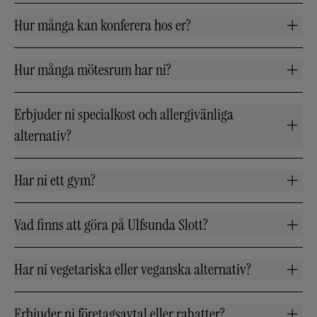
Hur många kan konferera hos er?
Hur många mötesrum har ni?
Erbjuder ni specialkost och allergivänliga
alternativ?
Har ni ett gym?
Vad finns att göra på Ulfsunda Slott?
Har ni vegetariska eller veganska alternativ?
Erbjuder ni företagsavtal eller rabatter?