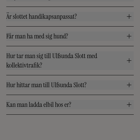
Är slottet handikapsanpassat?
Får man ha med sig hund?
Hur tar man sig till Ulfsunda Slott med
kollektivtrafik?
Hur hittar man till Ulfsunda Slott?
Kan man ladda elbil hos er?