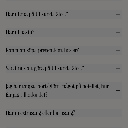
Har ni spa på Ulfsunda Slott?
Har ni bastu?
Kan man köpa presentkort hos er?
Vad finns att göra på Ulfsunda Slott?
Jag har tappat bort/glömt något på hotellet, hur
får jag tillbaka det?
Har ni extrasäng eller barnsäng?