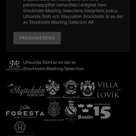
personuppgifter behandlas i enlighet med
Stockholm Meeting Selections
Integritets policy
.
Ulfsunda Slott och Staycation Stockholm är en del
av Stockholm Meeting Selection AB
PRENUMERERA
Ulfsunda Slott är en del av
Stockholm Meeting Selection