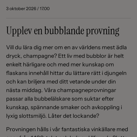
3 oktober 2026 / 17.00
Upplev en bubblande provning
Vill du lära dig mer om en av världens mest ädla
dryck, champagne? Ett liv med bubblor är helt
enkelt härligare och med mer kunskap om
flaskans innehåll hittar du lättare rätt i djungeln
och kan briljera med ditt vetande under din
nästa middag. Våra champagneprovningar
passar alla bubbelälskare som suktar efter
kunskap, spännande smaker och avkoppling i
lyxig slottsmiljö. Låter det lockande?
Provningen hålls i vår fantastiska vinkällare med