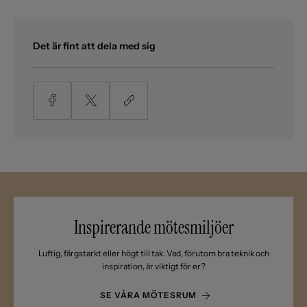
Det är fint att dela med sig
Inspirerande mötesmiljöer
Luftig, färgstarkt eller högt till tak. Vad, förutom bra teknik och
inspiration, är viktigt för er?
SE VÅRA MÖTESRUM