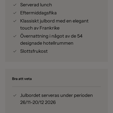
Serverad lunch
Eftermiddagsfika
Klassiskt julbord med en elegant
touch av Frankrike
Övernattning i något av de 54
designade hotellrummen
Slottsfrukost
Bra att veta
Julbordet serveras under perioden
26/11–20/12 2026