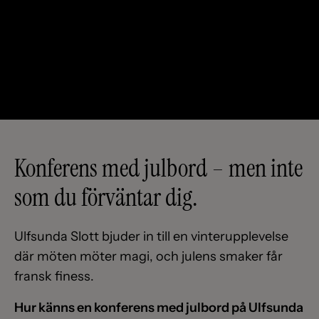
Konferens med julbord – men inte
som du förväntar dig.
Ulfsunda Slott bjuder in till en vinterupplevelse
där möten möter magi, och julens smaker får
fransk finess.
Hur känns en konferens med julbord på Ulfsunda