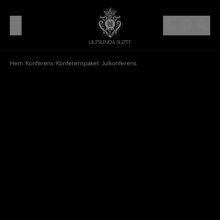
Hem
/
Konferens
/
Konferenspaket
/
Julkonferens