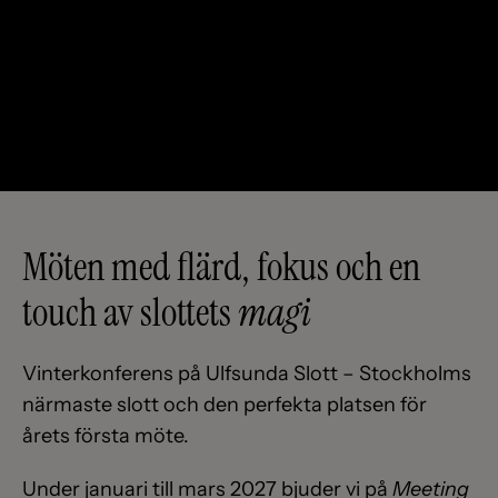
Möten med flärd, fokus och en
touch av slottets
magi
Vinterkonferens på Ulfsunda Slott – Stockholms
närmaste slott och den perfekta platsen för
årets första möte.
Under januari till mars 2027 bjuder vi på
Meeting