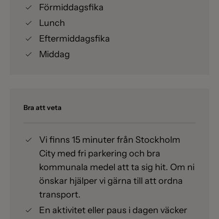
Förmiddagsfika
Lunch
Eftermiddagsfika
Middag
Bra att veta
Vi finns 15 minuter från Stockholm
City med fri parkering och bra
kommunala medel att ta sig hit. Om ni
önskar hjälper vi gärna till att ordna
transport.
En aktivitet eller paus i dagen väcker