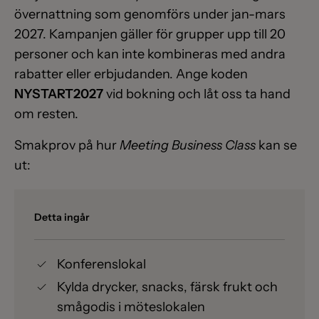
övernattning som genomförs under jan-mars
2027. Kampanjen gäller för grupper upp till 20
personer och kan inte kombineras med andra
rabatter eller erbjudanden. Ange koden
NYSTART2027
vid bokning och låt oss ta hand
om resten.
Smakprov på hur
Meeting Business Class
kan se
ut:
Detta ingår
Konferenslokal
Kylda drycker, snacks, färsk frukt och
smågodis i möteslokalen