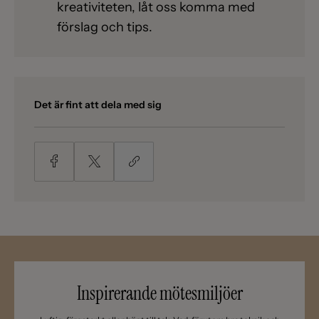
kreativiteten, låt oss komma med
förslag och tips.
Det är fint att dela med sig
Inspirerande mötesmiljöer