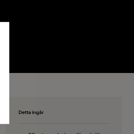
Detta ingår