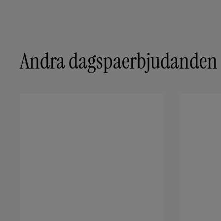
Andra dagspaerbjudanden