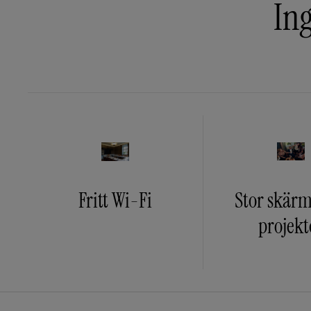
Ing
Fritt Wi-Fi
Stor skärm
projekt